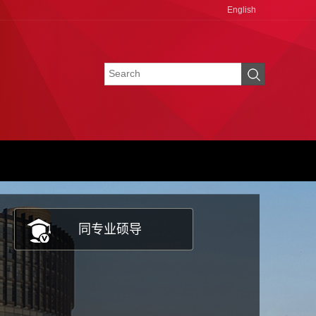
English
同专业硕导