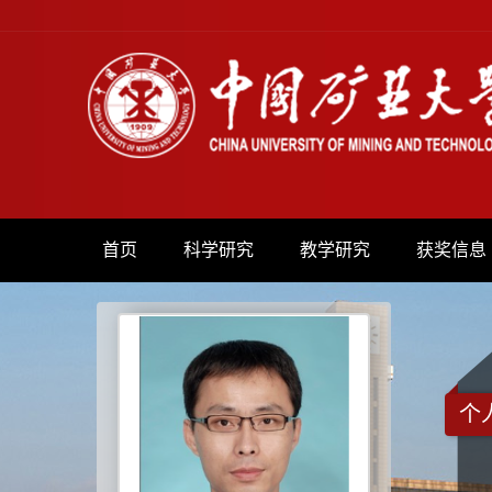
首页
科学研究
教学研究
获奖信息
个