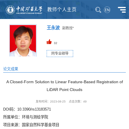
教师个人主页
王永波
副教授*
32
同专业硕导
论文成果
A Closed-Form Solution to Linear Feature-Based Registration of
LiDAR Point Clouds
发布时间：2023-08-25
点击次数：
49
DOI码：10.3390/rs13183571
所属单位：环境与测绘学院
项目来源：国家自然科学基金项目