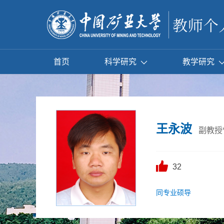
首页
科学研究
教学研究
王永波
副教授
32
同专业硕导