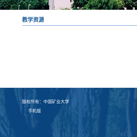
教学资源
版权所有：中国矿业大学
手机版