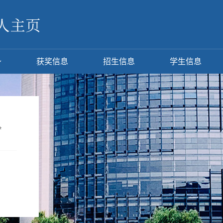
获奖信息
招生信息
学生信息
*