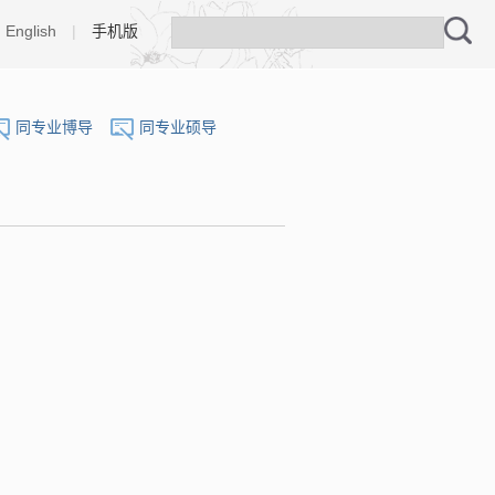
English
|
手机版
同专业博导
同专业硕导