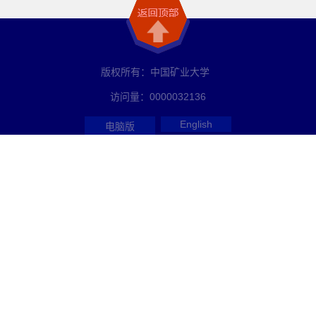
版权所有：中国矿业大学
访问量：
0000032136
English
电脑版