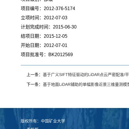
项目编号：
2012-376-5174
立项时间：
2012-07-03
计划完成时间：
2015-06-30
结项日期：
2015-12-05
开始日期：
2012-07-01
项目批准号：
BK2012569
上一条：
基于广义SIFT特征驱动的LiDAR点云严密配准/
下一条：
基于地面LiDAR辅助的单幅影像近景三维量测模
版权所有：中国矿业大学