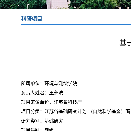
科研项目
基
所属单位：
环境与测绘学院
负责人姓名：
王永波
项目来源单位：
江苏省科技厅
项目分类：
江苏省基础研究计划-（自然科学基金）面
研究类别：
基础研究
项目级别：
部级