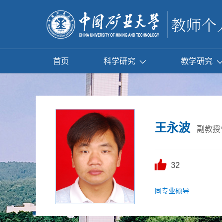
首页
科学研究
教学研究
王永波
副教授
32
同专业硕导