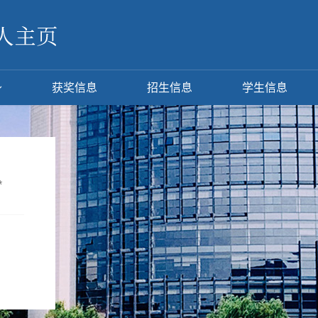
获奖信息
招生信息
学生信息
*