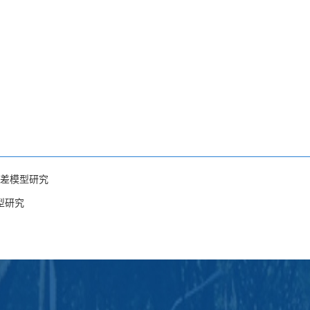
平差模型研究
型研究