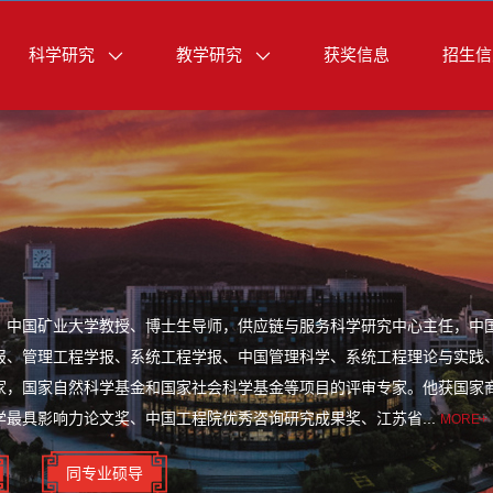
科学研究
教学研究
获奖信息
招生信
，中国矿业大学教授、博士生导师，供应链与服务科学研究中心主任，中国
、管理工程学报、系统工程学报、中国管理科学、系统工程理论与实践、EJ
家，国家自然科学基金和国家社会科学基金等项目的评审专家。他获国家
学最具影响力论文奖、中国工程院优秀咨询研究成果奖、江苏省...
MORE+
同专业硕导