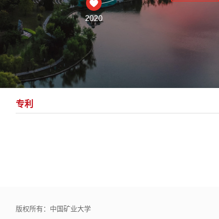
2020
专利
版权所有：中国矿业大学