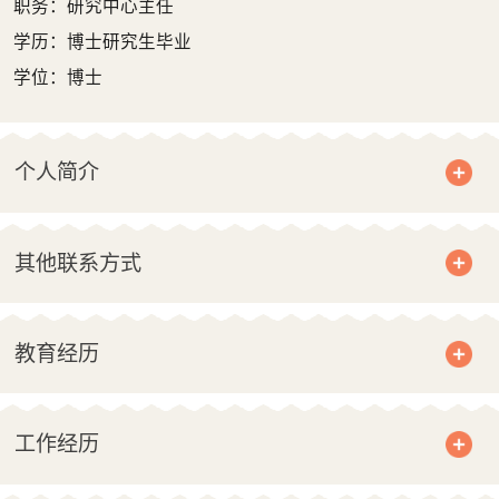
职务：研究中心主任
学历：博士研究生毕业
学位：博士
个人简介
其他联系方式
教育经历
工作经历