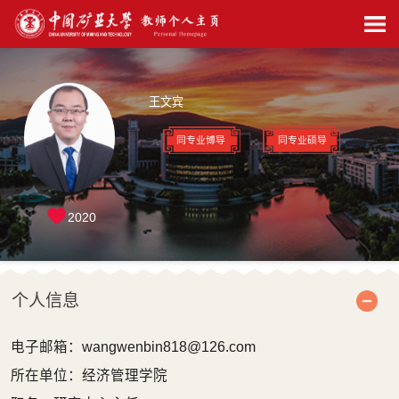
王文宾
同专业博导
同专业硕导
2020
个人信息
电子邮箱：
wangwenbin818@126.com
所在单位：经济管理学院