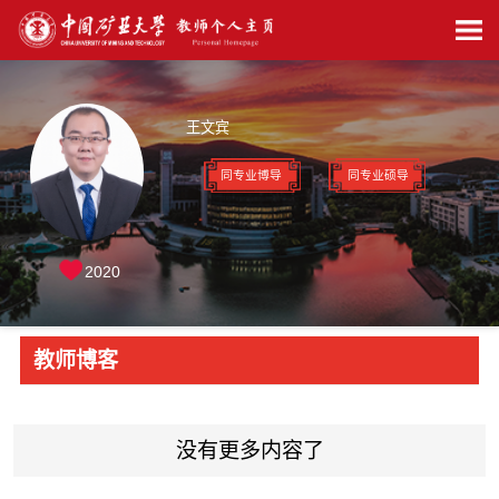
王文宾
同专业博导
同专业硕导
2020
教师博客
没有更多内容了