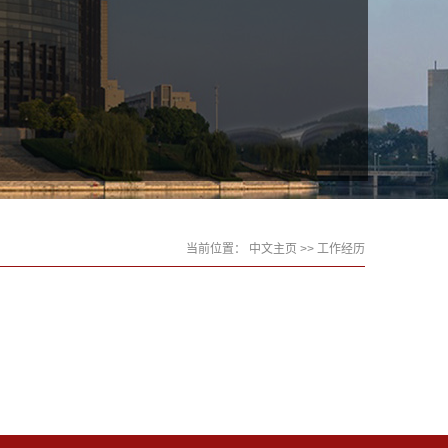
当前位置：
中文主页
>> 工作经历