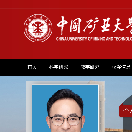
首页
科学研究
教学研究
获奖信息
个