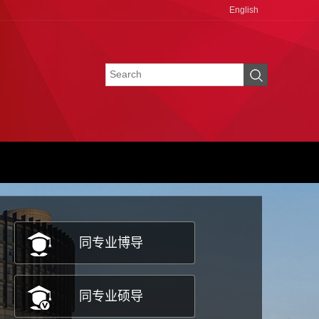
English
同专业博导
同专业硕导