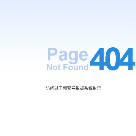
访问过于频繁导致被系统封禁