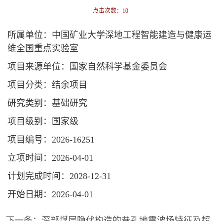
点击次数：
10
所属单位：中国矿业大学深地工程智能建造与健康运
维全国重点实验室
项目来源单位：国家自然科学基金委员会
项目分类：结余项目
研究类别：基础研究
项目级别：国家级
项目编号：2026-16251
立项时间：2026-04-01
计划完成时间：2028-12-31
开始日期：2026-04-01
下一条：
深部煤层隐伏构造的巷孔地震波场特征及超