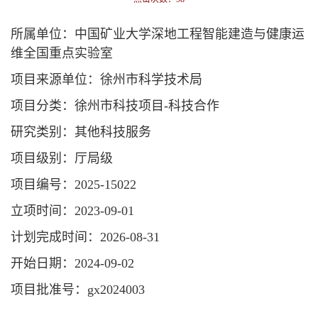
所属单位：中国矿业大学深地工程智能建造与健康运
维全国重点实验室
项目来源单位：徐州市科学技术局
项目分类：徐州市科技项目-科技合作
研究类别：其他科技服务
项目级别：厅局级
项目编号：2025-15022
立项时间：2023-09-01
计划完成时间：2026-08-31
开始日期：2024-09-02
项目批准号：gx2024003