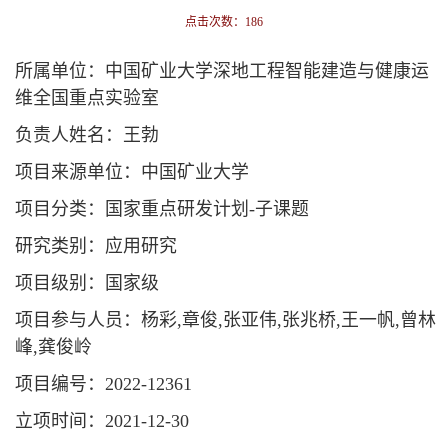
点击次数：
186
所属单位：中国矿业大学深地工程智能建造与健康运
维全国重点实验室
负责人姓名：王勃
项目来源单位：中国矿业大学
项目分类：国家重点研发计划-子课题
研究类别：应用研究
项目级别：国家级
项目参与人员：杨彩,章俊,张亚伟,张兆桥,王一帆,曾林
峰,龚俊岭
项目编号：2022-12361
立项时间：2021-12-30