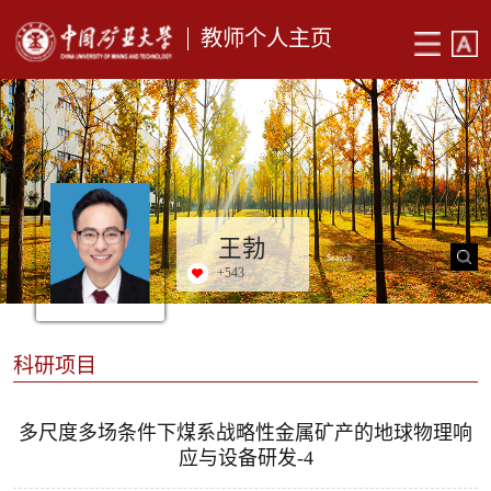
教师个人主页
王勃
+
543
科研项目
多尺度多场条件下煤系战略性金属矿产的地球物理响
应与设备研发-4