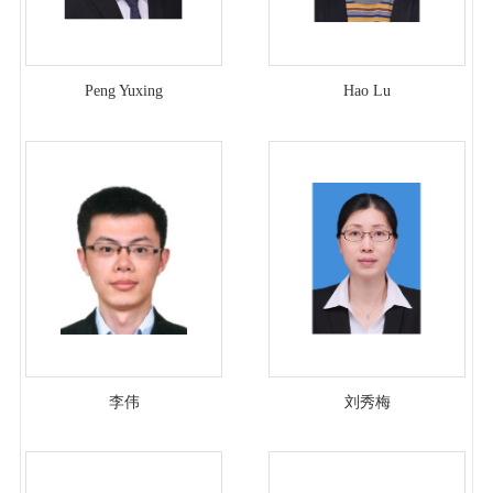
Peng Yuxing
Hao Lu
李伟
刘秀梅