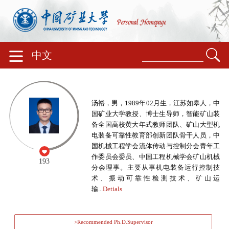
中文
汤裕，男，1989年02月生，江苏如皋人，中
国矿业大学教授、博士生导师，智能矿山装
备全国高校黄大年式教师团队、矿山大型机
电装备可靠性教育部创新团队骨干人员，中
国机械工程学会流体传动与控制分会青年工
作委员会委员、中国工程机械学会矿山机械
193
分会理事。主要从事机电装备运行控制技
术、振动可靠性检测技术、矿山运
输...
Detials
>Recommended Ph.D.Supervisor