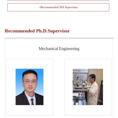
>Recommended MA Supervisor
Recommended Ph.D.Supervisor
Mechanical Engineering