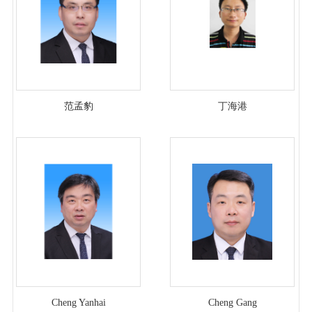
范孟豹
丁海港
Cheng Yanhai
Cheng Gang