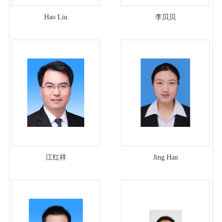
Hao Liu
李贝贝
江红祥
Jing Han