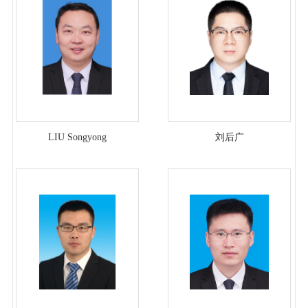
LIU Songyong
刘后广