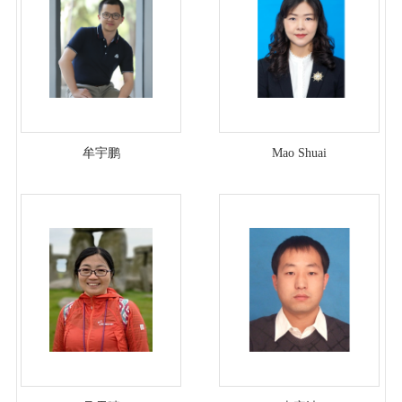
牟宇鹏
Mao Shuai