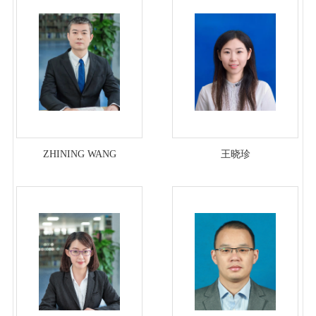
ZHINING WANG
王晓珍