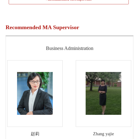
Recommended MA Supervisor
Business Administration
赵莉
Zhang yajie