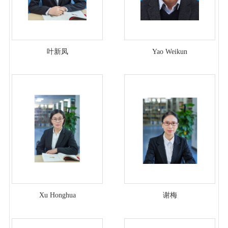
叶新凤
Yao Weikun
Xu Honghua
谢梅