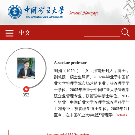
中文
Associate professor
刘娟（1979- ），女，河南开封人，博士，
副教授，硕士生导师。2002年毕业于中国矿
业大学管理学院市场营销专业，获管理学学
士学位。2005年毕业于中国矿业大学管理学
352
院企业管理专业，获管理学硕士学位。2012
年毕业于中国矿业大学管理学院管理科学与
工程专业，获管理学博士学位。2005年7月
至今，在中国矿业大学经济管理学...
Detials
>Recommended MA Supervisor