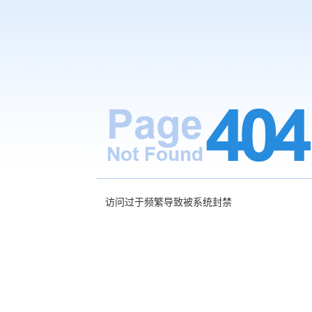
访问过于频繁导致被系统封禁