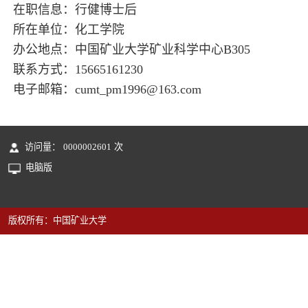
在职信息：行健博士后
所在单位：化工学院
办公地点：中国矿业大学矿业科学中心B305
联系方式：15665161230
电子邮箱：
cumt_pm1996@163.com
访问量：
0000002601
次
电脑版
版权所有：中国矿业大学