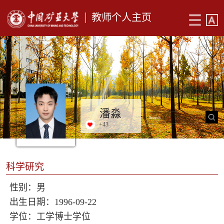
教师个人主页
潘淼
+
43
科学研究
性别：男
出生日期：1996-09-22
学位：工学博士学位