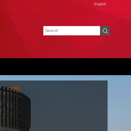
English