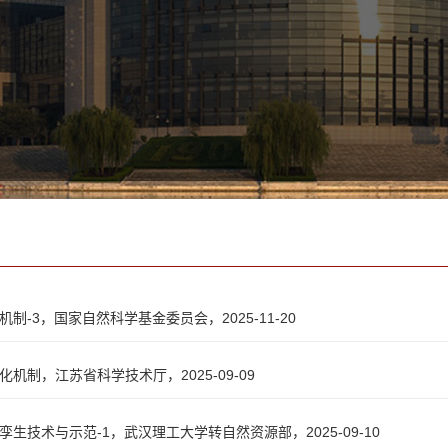
制-3，国家自然科学基金委员会，2025-11-20
化机制，江苏省科学技术厅，2025-09-09
孪生技术与示范-1，武汉理工大学转自然资源部，2025-09-10