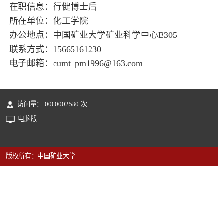
在职信息：行健博士后
所在单位：化工学院
办公地点：中国矿业大学矿业科学中心B305
联系方式：15665161230
电子邮箱：
cumt_pm1996@163.com
访问量：
0000002580
次
电脑版
版权所有：中国矿业大学