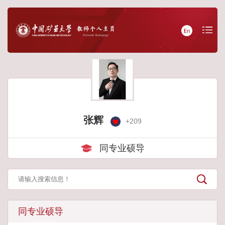
张辉
+
209
同专业硕导
同专业硕导