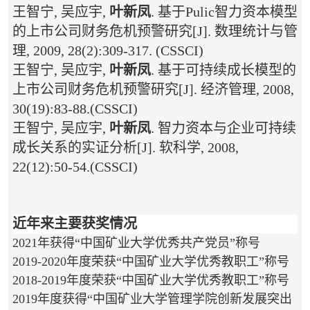
王智宁, 吴应宇,
叶新凤
. 基于Pulic智力资本模型
的上市公司财务危机预警研究[J]. 数理统计与管
理, 2009, 28(2):309-317. (CSSCI)
王智宁, 吴应宇,
叶新凤
. 基于可持续成长模型的
上市公司财务危机预警研究[J]. 经济管理, 2008,
30(19):83-88.(CSSCI)
王智宁, 吴应宇,
叶新凤
. 智力资本与企业可持续
成长关系的实证分析[J]. 软科学, 2008,
22(12):50-54.(CSSCI)
近年来主要获奖情况
2021年获得“中国矿业大学优秀共产党员”称号
2019-2020年度荣获“中国矿业大学优秀教职工”称号
2018-2019年度荣获“中国矿业大学优秀教职工”称号
2019年度获得“中国矿业大学管理学院创新发展突出