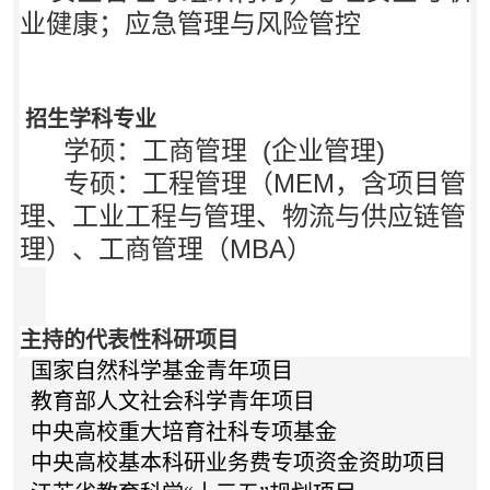
业健康；应急管理与风险管控
招生学科专业
学硕：工商管理 (企业管理)
专硕：工程管理（MEM，含项目管
理、工业工程与管理、物流与供应链管
理）、工商管理（MBA）
主持的代表性科研项目
国家自然科学基金青年项目
教育部人文社会科学青年项目
中央高校重大培育社科专项基金
中央高校基本科研业务费专项资金资助项目