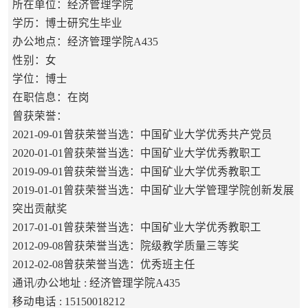
所在单位：经济管理学院
学历：博士研究生毕业
办公地点：经济管理学院A435
性别：女
学位：博士
在职信息：在岗
曾获荣誉：
2021-09-01曾获荣誉当选：中国矿业大学优秀共产党员
2020-01-01曾获荣誉当选：中国矿业大学优秀教职工
2019-09-01曾获荣誉当选：中国矿业大学优秀教职工
2019-01-01曾获荣誉当选：中国矿业大学管理学院创新发展
突出贡献奖
2017-01-01曾获荣誉当选：中国矿业大学优秀教职工
2012-09-08曾获荣誉当选：院级教学质量三等奖
2012-02-08曾获荣誉当选：优秀班主任
通讯/办公地址 :
经济管理学院A435
移动电话 :
15150018212