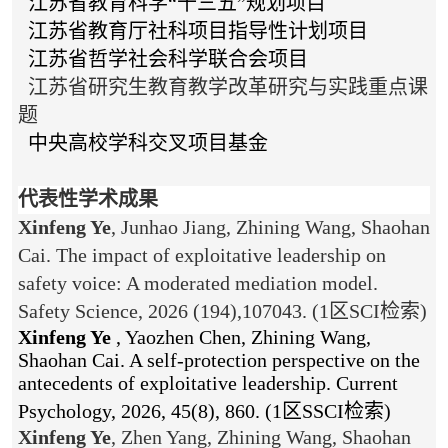
江苏省教育科学“十三五”规划项目
江苏省教育厅社科项目指导性计划项目
江苏省哲学社会科学联合会项目
江苏省研究生教育教学改革研究与实践重点课
题
中央高校学科交叉项目基金
代表性学术成果
Xinfeng Ye
, Junhao Jiang, Zhining Wang, Shaohan
Cai. The impact of exploitative leadership on
safety voice: A moderated mediation model.
Safety Science, 2026 (194),107043. (1区SCI
检索
)
Xinfeng Ye
, Yaozhen Chen, Zhining Wang,
Shaohan Cai. A self-protection perspective on the
antecedents of exploitative leadership. Current
Psychology, 2026, 45(8), 860. (
1区
SSCI
检索
)
Xinfeng Ye
, Zhen Yang, Zhining Wang, Shaohan