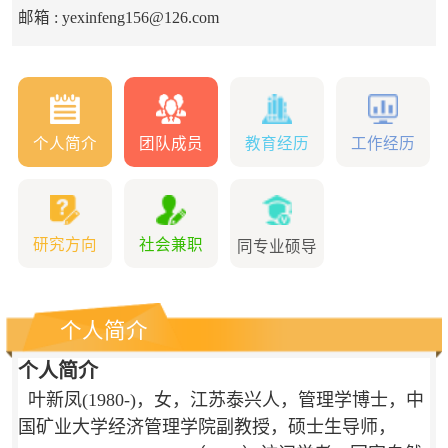
邮箱 :
yexinfeng156@126.com
个人简介
团队成员
教育经历
工作经历
研究方向
社会兼职
同专业硕导
个人简介
个人简介
叶新凤(1980-)，女，江苏泰兴人，管理学博士，中
国矿业大学经济管理学院副教授，硕士生导师，