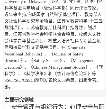
University of Delaware（USA）访问学者，国家自然
科学基金青年项目（管理科学部）同行评议专家。
近年来主持/完成国家自然科学基金项目、教育部人
文社会科学研究基金项目、江苏省教育科学“十三五”
规划项目、江苏省教育厅社科项目指导性计划项
目、江苏省哲学社会科学联合会项目、校级人文社
会科学青年基金项目、校重大培育社科专项基金项
目和校级学科交叉基金项目。在《Journal of
Vocational Behavior》、《Journal of Safety
Research》、《Safety Science》、《Management
Decision》、《Chinese Management Studies》、《软
科学》、《科学决策》和《统计与信息论坛》等
SSCI/SCI/CSSCI期刊发表论文30余篇，出版专著3
部。
主要研究领域
安全管理与组织行为；心理安全与职