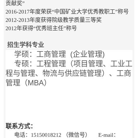
贡献奖”
2016-2017年度荣获“中国矿业大学优秀教职工”称号
2012-2013年度获得院级教学质量三等奖
2012年获得“优秀班主任”称号
招生学科专业
学硕：工商管理  
(企业管理)
专硕：工程管理（项目管理、工业工
程与管理、物流与供应链管理）、工商
管理（MBA）
联系方式：
电话：15150018212 （微信号） E-mail：