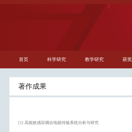
首页
科学研究
教学研究
获奖
著作成果
[1] 高能效感应耦合电能传输系统分析与研究