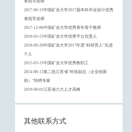
者指导老师
2017-06-15中国矿业大学2017届本科毕业设计优秀
者指导老师
2017-12-06中国矿业大学优秀青年骨干教师
2019-03-15中国矿业大学优秀平台负责人
2018-09-20中国矿业大学2017年度“科研育人”先进
个人
2015-03-15中国矿业大学优秀教职工
2014-08-13第二批江苏省“科技副总（企业创新
岗）”特聘专家
2019-09-01江苏省六大人才高峰
其他联系方式