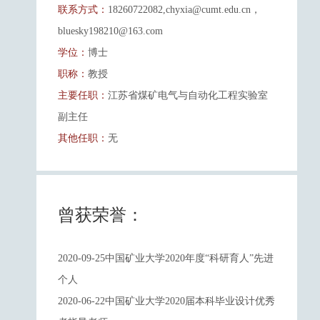
联系方式：
18260722082,chyxia@cumt.edu.cn，
bluesky198210@163.com
学位：
博士
职称：
教授
主要任职：
江苏省煤矿电气与自动化工程实验室
副主任
其他任职：
无
曾获荣誉：
2020-09-25中国矿业大学2020年度“科研育人”先进
个人
2020-06-22中国矿业大学2020届本科毕业设计优秀