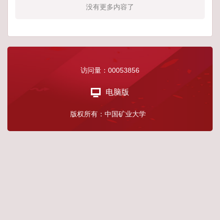
没有更多内容了
访问量：
00053856
电脑版
版权所有：中国矿业大学