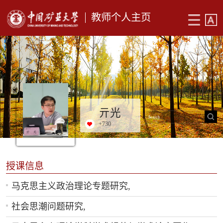
教师个人主页
亓光
+
730
授课信息
马克思主义政治理论专题研究,
社会思潮问题研究,