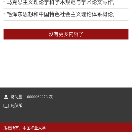
马克思主义理论学科学术规范与学术论文写作,
毛泽东思想和中国特色社会主义理论体系概论,
没有更多内容了
访问量：
0000062273
次
电脑版
版权所有：中国矿业大学