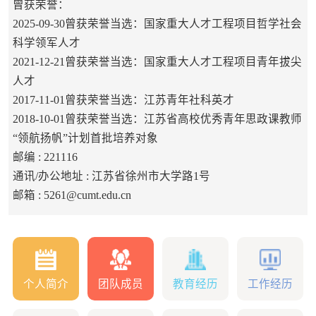
曾获荣誉：
2025-09-30曾获荣誉当选：国家重大人才工程项目哲学社会
科学领军人才
2021-12-21曾获荣誉当选：国家重大人才工程项目青年拔尖
人才
2017-11-01曾获荣誉当选：江苏青年社科英才
2018-10-01曾获荣誉当选：江苏省高校优秀青年思政课教师
“领航扬帆”计划首批培养对象
邮编 :
221116
通讯/办公地址 :
江苏省徐州市大学路1号
邮箱 :
5261@cumt.edu.cn
个人简介
团队成员
教育经历
工作经历