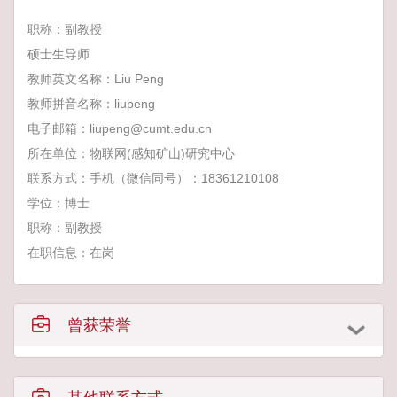
职称：副教授
硕士生导师
教师英文名称：Liu Peng
教师拼音名称：liupeng
电子邮箱：
liupeng@cumt.edu.cn
所在单位：物联网(感知矿山)研究中心
联系方式：手机（微信同号）：18361210108
学位：博士
职称：副教授
在职信息：在岗
曾获荣誉