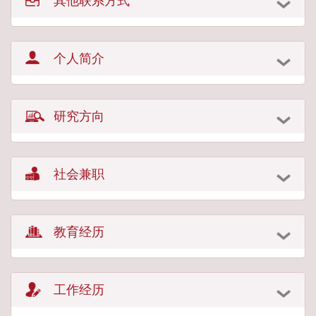
其他联系方式
个人简介
研究方向
社会兼职
教育经历
工作经历