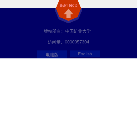
版权所有：中国矿业大学
访问量：
0000057304
English
电脑版