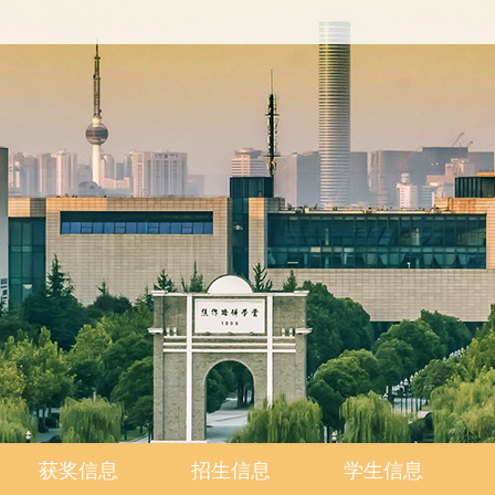
获奖信息
招生信息
学生信息