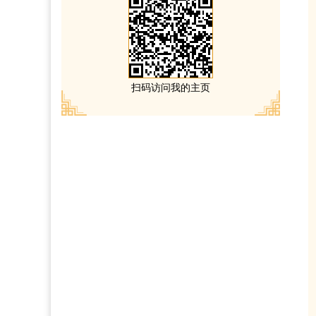
扫码访问我的主页