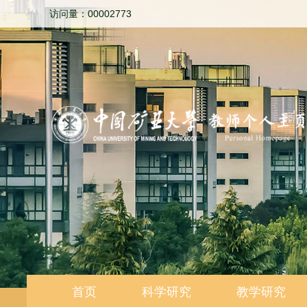
访问量：
00002773
首页
科学研究
教学研究