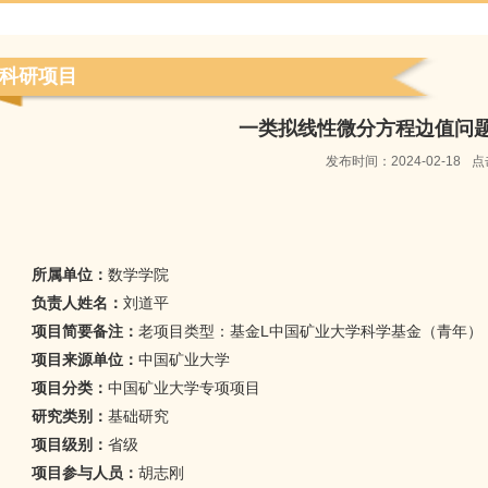
科研项目
一类拟线性微分方程边值问
发布时间：
2024-02-18
点
所属单位：
数学学院
负责人姓名：
刘道平
项目简要备注：
老项目类型：基金L中国矿业大学科学基金（青年）
项目来源单位：
中国矿业大学
项目分类：
中国矿业大学专项项目
研究类别：
基础研究
项目级别：
省级
项目参与人员：
胡志刚