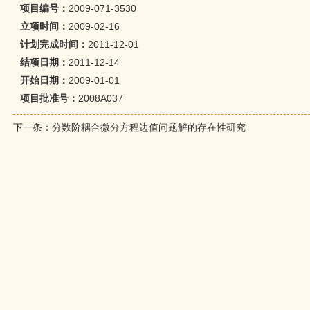
项目编号：
2009-071-3530
立项时间：
2009-02-16
计划完成时间：
2011-12-01
结项日期：
2011-12-14
开始日期：
2009-01-01
项目批准号：
2008A037
下一条：
分数阶耦合微分方程边值问题解的存在性研究