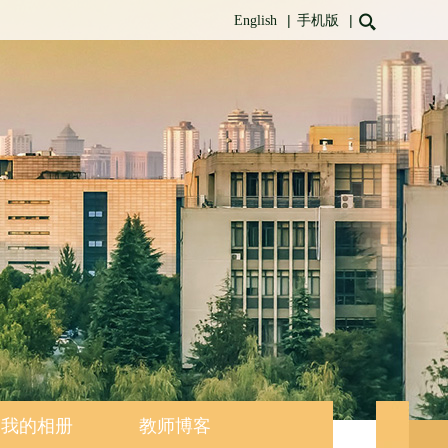
|
|
English
手机版
我的相册
教师博客