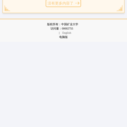
没有更多内容了
版权所有：中国矿业大学
访问量：
00002755
|
English
电脑版