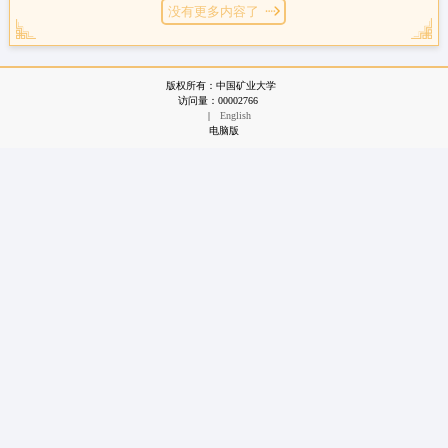
没有更多内容了
版权所有：中国矿业大学
访问量：
00002766
|
English
电脑版