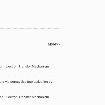
More>>
: Electron Transfer Mechanism
via peroxydisulfate activation by
: Electron Transfer Mechanism