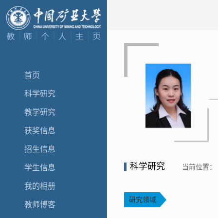
首页
科学研究
教学研究
获奖信息
招生信息
科学研究
当前位置：
学生信息
我的相册
研究领域
教师博客