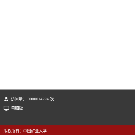
访问量：
0000014294
次
电脑版
版权所有：中国矿业大学