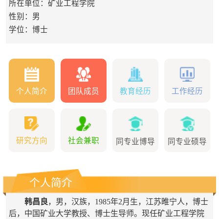
所在单位：矿业工程学院
性别：男
学位：博士
个人简介
团队成员
教育经历
工作经历
研究方向
社会兼职
同专业博导
同专业硕导
个人简介
韩昌良
，男，汉族，1985年2月生，江苏睢宁人，博士
后，中国矿业大学教授、博士生导师。现任矿业工程学院