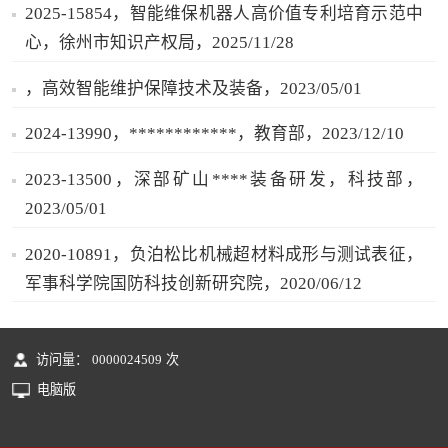
2025-15854，智能维保机器人高价值专利培育示范中
心，徐州市知识产权局，2025/11/28
，高效智能维护保障技术及装备，2023/05/01
2024-13990，************，教育部，2023/12/10
2023-13500，深部矿山****装备研发，科技部，
2023/05/01
2020-10891，负泊松比机械超材料成形与测试表征，
军事科学院国防科技创新研究院，2020/06/12
访问量：
0000024509
次
电脑版