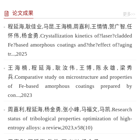
论文成果
更多>>
程延海,耿佳业,马昆,王海楠,周嘉利,王情情,贺广智,任
怀伟,杨金勇.Crystallization kinetics of?laser?cladded
Fe?based amorphous coatings and?the?effect of?aging
tr...,2025
王海楠,程延海,耿汝伟,王博,陈永雄,梁秀
兵.Comparative study on microstructure and properties
of Fe-based amorphous coatings prepared by
con...,2023
周嘉利,程延海,杨金勇,张小峰,马福文,马凯.Research
status of tribological properties optimization of high-
entropy alloys: a review,2023,v58(10)