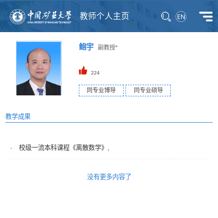
教师个人主页
鲍宇
副教授*
224
同专业博导
同专业硕导
教学成果
校级一流本科课程《离散数学》,
没有更多内容了