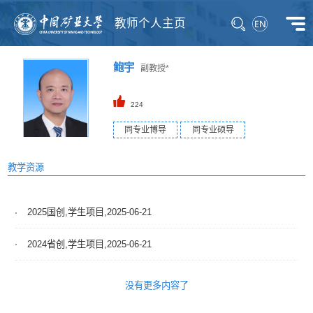
教师个人主页
鲍宇
副教授*
224
同专业博导
同专业硕导
教学资源
2025国创,学生项目,2025-06-21
2024省创,学生项目,2025-06-21
没有更多内容了