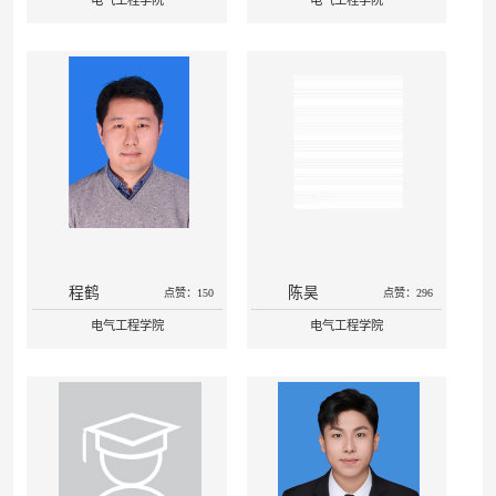
电气工程学院
电气工程学院
程鹤
陈昊
点赞：150
点赞：296
电气工程学院
电气工程学院