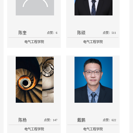
陈奎
陈硕
点赞：6
点赞：511
电气工程学院
电气工程学院
陈杨
戴鹏
点赞：147
点赞：622
电气工程学院
电气工程学院