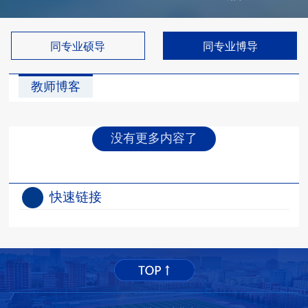
同专业硕导
同专业博导
教师博客
没有更多内容了
快速链接