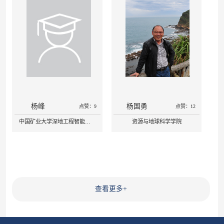
杨峰
杨国勇
点赞：9
点赞：12
中国矿业大学深地工程智能建造与健康运维全国重点实验室
资源与地球科学学院
查看更多
+