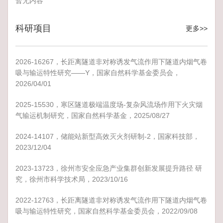
暂无内容
科研项目
更多>>
2026-16267，长距离隧道非对称诱发气流作用下隧道内烟气卷
吸与输运特性研究——Y，国家自然科学基金委员会，
2026/04/01
2025-15530，寒区隧道极端温度场-复杂风流场作用下火灾烟
气输运机制研究，国家自然科学基金，2025/08/27
2024-14107，储能站新型高效灭火剂研制-2，国家科技部，
2023/12/04
2023-13723，徐州市安全应急产业集群创新发展提升路径 研
究，徐州市科学技术局，2023/10/16
2022-12763，长距离隧道非对称诱发气流作用下隧道内烟气卷
吸与输运特性研究，国家自然科学基金委员会，2022/09/08