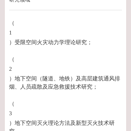
（
1
）受限空间火灾动力学理论研究；
（
2
）地下空间（隧道、地铁）及高层建筑通风排
烟、人员疏散及应急救援技术研究；
（
3
）地下空间灭火理论方法及新型灭火技术研