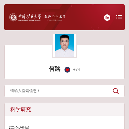
何路
+
74
科学研究
研究领域