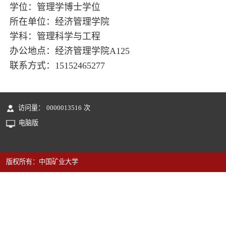
学位：管理学博士学位
所在单位：经济管理学院
学科：管理科学与工程
办公地点：经济管理学院A125
联系方式：15152465277
访问量：
0000013516
次
电脑版
版权所有：中国矿业大学