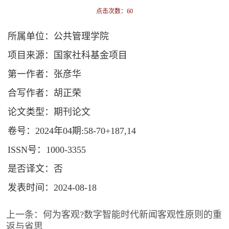
点击次数：
60
所属单位：公共管理学院
项目来源：国家社科基金项目
第一作者：张彦华
合写作者：胡正荣
论文类型：期刊论文
卷号：2024年04期:58-70+187,14
ISSN号：1000-3355
是否译文：否
发表时间：2024-08-18
上一条：
何为客观?数字智能时代新闻客观性原则的重
返与省思