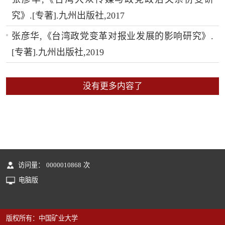
究》.[专著].九州出版社,2017
张彦华,《台湾政党变革对报业发展的影响研究》.
[专著].九州出版社,2019
没有更多内容了
访问量：
0000010868
次
电脑版
版权所有：中国矿业大学