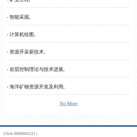
智能采掘,
计算机绘图,
资源开采新技术,
岩层控制理论与技术进展,
海洋矿物资源开发及利用,
No More
Click:
0000045221
|