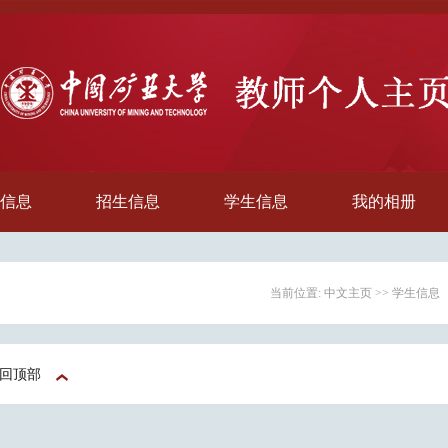
信息
招生信息
学生信息
我的相册
当前位置:
中文主页
>>
学生信息
回顶部