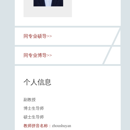
同专业硕导>>
同专业博导>>
个人信息
副教授
博士生导师
硕士生导师
教师拼音名称：
zhoushuyan