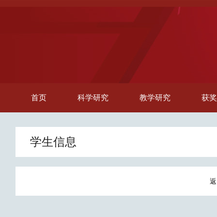
首页
科学研究
教学研究
获奖
学生信息
返