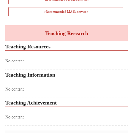
>Recommended MA Supervisor
Teaching Research
Teaching Resources
No content
Teaching Information
No content
Teaching Achievement
No content