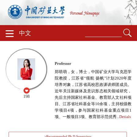
中文
Professor
郑萌萌，女，博士，中国矿业大学马克思学
院教授，江苏省“领航·扬帆”计划2020年度
培养对象，江苏省高校思政课讲师团成员。
近年关注新媒体及意识形态相关领域研究，
198
先后主持国家社科基金、教育部人文社科项
目、江苏省社科基金等10余项，主持校级教
学项目4项，参与国家社科基金重点项目1
项、一般项目3项、教育部示范优秀...
Detials
>Recommended Ph.D.Supervisor