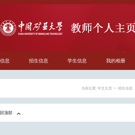
信息
招生信息
学生信息
我的相册
当前位置:
中文主页
>>
招生信息
回顶部