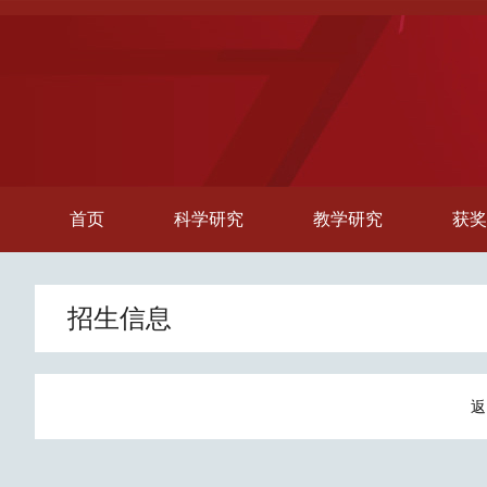
首页
科学研究
教学研究
获奖
招生信息
返