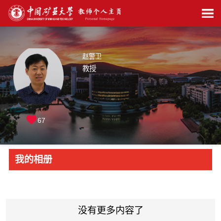
赵警卫
教授
67
我的相册
没有更多内容了