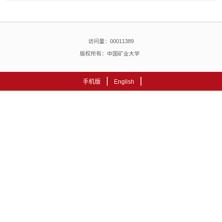
访问量：
00011389
版权所有：中国矿业大学
|
|
手机版
English