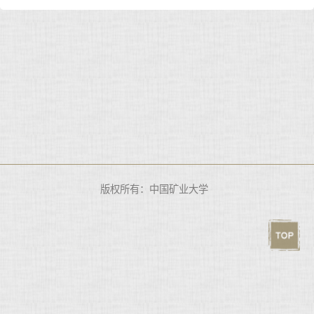
版权所有：中国矿业大学