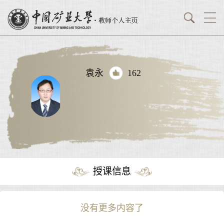
袁永
162
授课信息
没有更多内容了